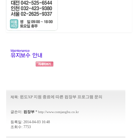
윈도XP 지원 종료에 따른 컴장부 프로그램 문의
제목:
글쓴이:
컴장부
*
http://www.comjangbu.co.kr
등록일: 2014-04-03 16:48
조회수: 7753