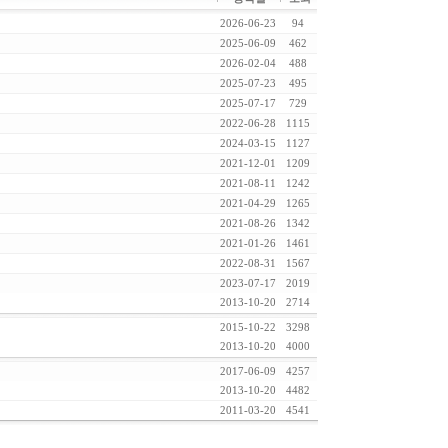
2026-06-23
94
2025-06-09
462
2026-02-04
488
2025-07-23
495
2025-07-17
729
2022-06-28
1115
2024-03-15
1127
2021-12-01
1209
2021-08-11
1242
2021-04-29
1265
2021-08-26
1342
2021-01-26
1461
2022-08-31
1567
2023-07-17
2019
2013-10-20
2714
2015-10-22
3298
2013-10-20
4000
2017-06-09
4257
2013-10-20
4482
2011-03-20
4541