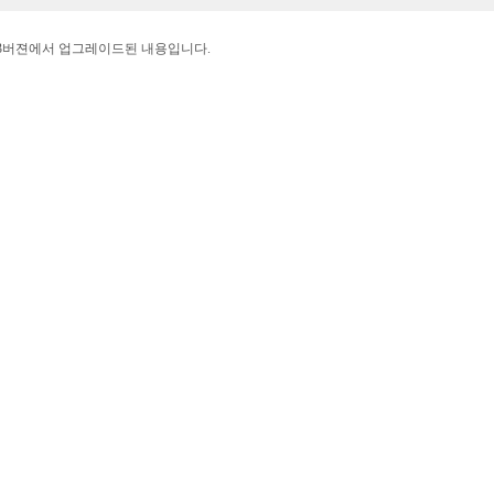
33버젼에서 업그레이드된 내용입니다.