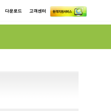
다운로드
고객센터