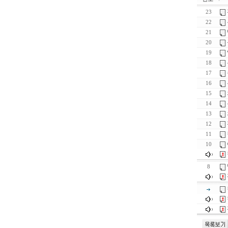
23
22
21
20
19
18
17
16
15
14
13
12
11
10
8