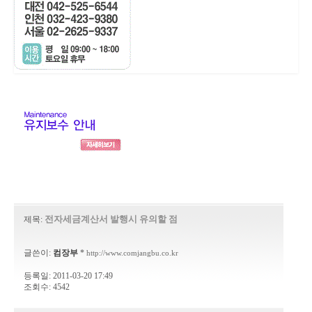
전자세금계산서 발행시 유의할 점
제목:
글쓴이:
컴장부
*
http://www.comjangbu.co.kr
등록일: 2011-03-20 17:49
조회수: 4542