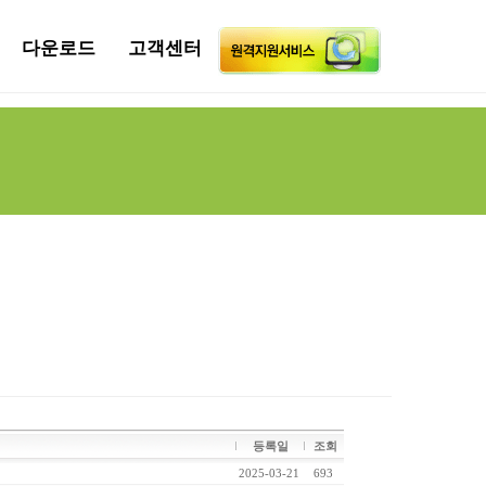
다운로드
고객센터
등록일
조회
2025-03-21
693