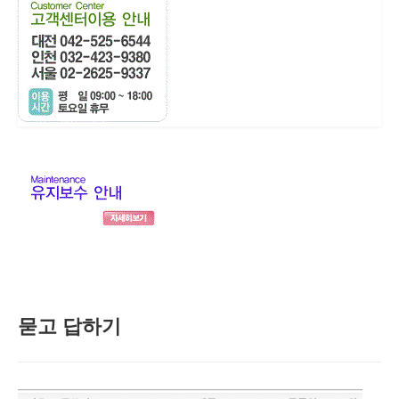
묻고 답하기