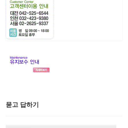
묻고 답하기