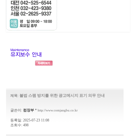
불법 스팸 방지를 위한 광고메시지 표기 의무 안내
제목:
글쓴이:
컴장부
*
http://www.comjangbu.co.kr
등록일: 2025-07-23 11:08
조회수: 498